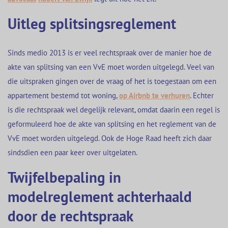
Uitleg splitsingsreglement
Sinds medio 2013 is er veel rechtspraak over de manier hoe de
akte van splitsing van een VvE moet worden uitgelegd. Veel van
die uitspraken gingen over de vraag of het is toegestaan om een
appartement bestemd tot woning,
op Airbnb te verhuren
. Echter
is die rechtspraak wel degelijk relevant, omdat daarin een regel is
geformuleerd hoe de akte van splitsing en het reglement van de
VvE moet worden uitgelegd. Ook de Hoge Raad heeft zich daar
sindsdien een paar keer over uitgelaten.
Twijfelbepaling in
modelreglement achterhaald
door de rechtspraak