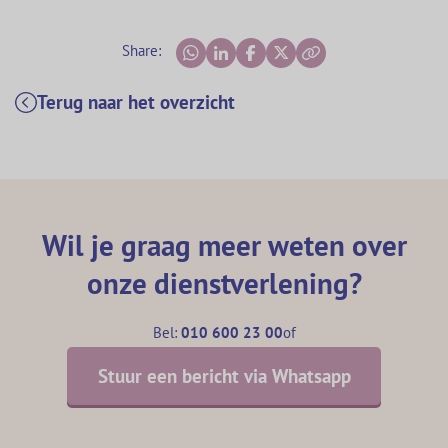
Share:
Terug naar het overzicht
Wil je graag meer weten over
onze dienstverlening?
Bel:
010 600 23 00
of
Stuur een bericht via Whatsapp