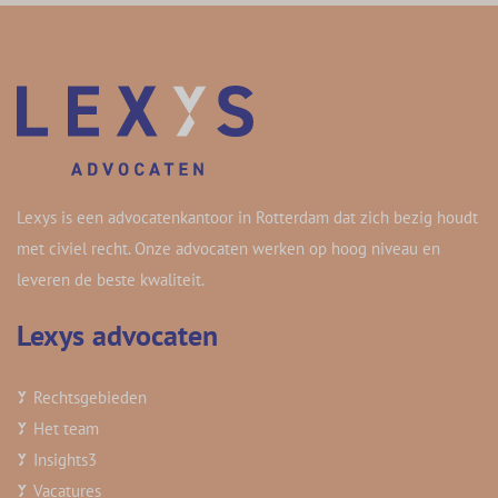
Lexys is een advocatenkantoor in Rotterdam dat zich bezig houdt
met civiel recht. Onze advocaten werken op hoog niveau en
leveren de beste kwaliteit.
Lexys advocaten
Rechtsgebieden
Het team
Insights
3
Vacatures