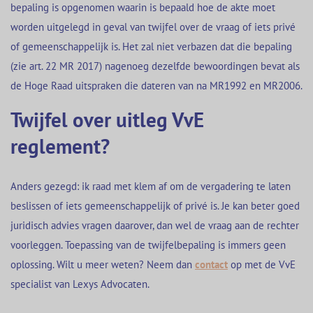
bepaling is opgenomen waarin is bepaald hoe de akte moet
worden uitgelegd in geval van twijfel over de vraag of iets privé
of gemeenschappelijk is. Het zal niet verbazen dat die bepaling
(zie art. 22 MR 2017) nagenoeg dezelfde bewoordingen bevat als
de Hoge Raad uitspraken die dateren van na MR1992 en MR2006.
Twijfel over uitleg VvE
reglement?
Anders gezegd: ik raad met klem af om de vergadering te laten
beslissen of iets gemeenschappelijk of privé is. Je kan beter goed
juridisch advies vragen daarover, dan wel de vraag aan de rechter
voorleggen. Toepassing van de twijfelbepaling is immers geen
oplossing. Wilt u meer weten? Neem dan
contact
op met de VvE
specialist van Lexys Advocaten.