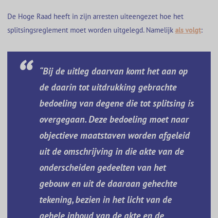
De Hoge Raad heeft in zijn arresten uiteengezet hoe het
splitsingsreglement moet worden uitgelegd. Namelijk
als volgt
:
“Bij de uitleg daarvan komt het aan op
de daarin tot uitdrukking gebrachte
bedoeling van degene die tot splitsing is
overgegaan. Deze bedoeling moet naar
objectieve maatstaven worden afgeleid
uit de omschrijving in die akte van de
onderscheiden gedeelten van het
gebouw en uit de daaraan gehechte
tekening, bezien in het licht van de
gehele inhoud van de akte en de