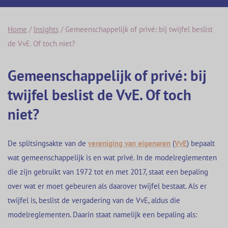
Home
/
Insights
/
Gemeenschappelijk of privé: bij twijfel beslist
de VvE. Of toch niet?
Gemeenschappelijk of privé: bij
twijfel beslist de VvE. Of toch
niet?
De splitsingsakte van de
vereniging van eigenaren
(
VvE
) bepaalt
wat gemeenschappelijk is en wat privé. In de modelreglementen
die zijn gebruikt van 1972 tot en met 2017, staat een bepaling
over wat er moet gebeuren als daarover twijfel bestaat. Als er
twijfel is, beslist de vergadering van de VvE, aldus die
modelreglementen. Daarin staat namelijk een bepaling als: