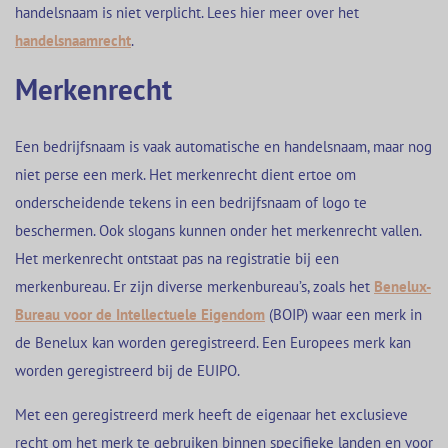
handelsnaam is niet verplicht. Lees hier meer over het
handelsnaamrecht
.
Merkenrecht
Een bedrijfsnaam is vaak automatische en handelsnaam, maar nog
niet perse een merk. Het merkenrecht dient ertoe om
onderscheidende tekens in een bedrijfsnaam of logo te
beschermen. Ook slogans kunnen onder het merkenrecht vallen.
Het merkenrecht ontstaat pas na registratie bij een
merkenbureau. Er zijn diverse merkenbureau’s, zoals het
Benelux-
Bureau voor de Intellectuele Eigendom
(BOIP) waar een merk in
de Benelux kan worden geregistreerd. Een Europees merk kan
worden geregistreerd bij de EUIPO.
Met een geregistreerd merk heeft de eigenaar het exclusieve
recht om het merk te gebruiken binnen specifieke landen en voor