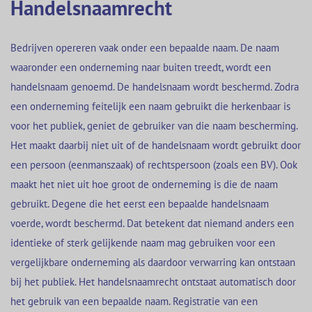
Handelsnaamrecht
Bedrijven opereren vaak onder een bepaalde naam. De naam
waaronder een onderneming naar buiten treedt, wordt een
handelsnaam genoemd. De handelsnaam wordt beschermd. Zodra
een onderneming feitelijk een naam gebruikt die herkenbaar is
voor het publiek, geniet de gebruiker van die naam bescherming.
Het maakt daarbij niet uit of de handelsnaam wordt gebruikt door
een persoon (eenmanszaak) of rechtspersoon (zoals een BV). Ook
maakt het niet uit hoe groot de onderneming is die de naam
gebruikt. Degene die het eerst een bepaalde handelsnaam
voerde, wordt beschermd. Dat betekent dat niemand anders een
identieke of sterk gelijkende naam mag gebruiken voor een
vergelijkbare onderneming als daardoor verwarring kan ontstaan
bij het publiek. Het handelsnaamrecht ontstaat automatisch door
het gebruik van een bepaalde naam. Registratie van een