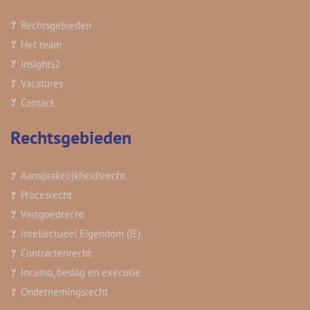
Rechtsgebieden
Het team
Insights
2
Vacatures
Contact
Rechtsgebieden
Aansprakelijkheidsrecht
Procesrecht
Vastgoedrecht
Intellectueel Eigendom (IE)
Contractenrecht
Incasso, beslag en executie
Ondernemingsrecht