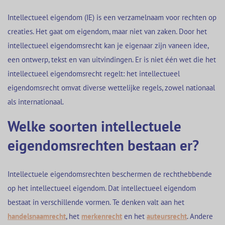
Intellectueel eigendom (IE) is een verzamelnaam voor rechten op
creaties. Het gaat om eigendom, maar niet van zaken. Door het
intellectueel eigendomsrecht kan je eigenaar zijn vaneen idee,
een ontwerp, tekst en van uitvindingen. Er is niet één wet die het
intellectueel eigendomsrecht regelt: het intellectueel
eigendomsrecht omvat diverse wettelijke regels, zowel nationaal
als internationaal.
Welke soorten intellectuele
eigendomsrechten bestaan er?
Intellectuele eigendomsrechten beschermen de rechthebbende
op het intellectueel eigendom. Dat intellectueel eigendom
bestaat in verschillende vormen. Te denken valt aan het
handelsnaamrecht
, het
merkenrecht
en het
auteursrecht
. Andere