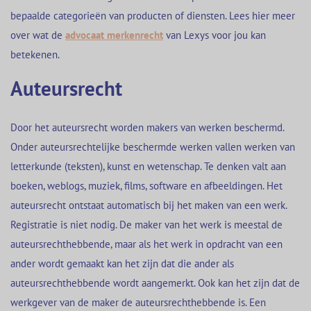
bepaalde categorieën van producten of diensten. Lees hier meer
over wat de
advocaat merkenrecht
van Lexys voor jou kan
betekenen.
Auteursrecht
Door het auteursrecht worden makers van werken beschermd.
Onder auteursrechtelijke beschermde werken vallen werken van
letterkunde (teksten), kunst en wetenschap. Te denken valt aan
boeken, weblogs, muziek, films, software en afbeeldingen. Het
auteursrecht ontstaat automatisch bij het maken van een werk.
Registratie is niet nodig. De maker van het werk is meestal de
auteursrechthebbende, maar als het werk in opdracht van een
ander wordt gemaakt kan het zijn dat die ander als
auteursrechthebbende wordt aangemerkt. Ook kan het zijn dat de
werkgever van de maker de auteursrechthebbende is. Een