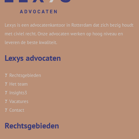
Lexys is een advocatenkantoor in Rotterdam dat zich bezig houdt
met civiel recht. Onze advocaten werken op hoog niveau en
leveren de beste kwaliteit.
Lexys advocaten
Rechtsgebieden
Het team
Insights
3
Vacatures
Contact
Rechtsgebieden