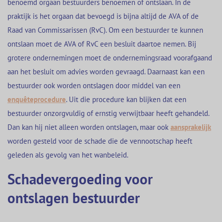
benoemd orgaan bestuurders benoemen of ontslaan. In de
praktijk is het orgaan dat bevoegd is bijna altijd de AVA of de
Raad van Commissarissen (RvC). Om een bestuurder te kunnen
ontslaan moet de AVA of RvC een besluit daartoe nemen. Bij
grotere ondernemingen moet de ondernemingsraad voorafgaand
aan het besluit om advies worden gevraagd. Daarnaast kan een
bestuurder ook worden ontslagen door middel van een
enquêteprocedure
. Uit die procedure kan blijken dat een
bestuurder onzorgvuldig of ernstig verwijtbaar heeft gehandeld.
Dan kan hij niet alleen worden ontslagen, maar ook
aansprakelijk
worden gesteld voor de schade die de vennootschap heeft
geleden als gevolg van het wanbeleid.
Schadevergoeding voor
ontslagen bestuurder