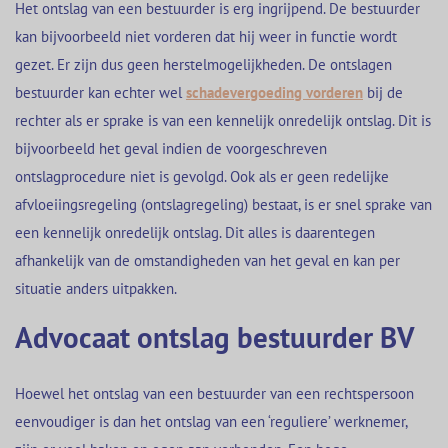
Het ontslag van een bestuurder is erg ingrijpend. De bestuurder
kan bijvoorbeeld niet vorderen dat hij weer in functie wordt
gezet. Er zijn dus geen herstelmogelijkheden. De ontslagen
bestuurder kan echter wel
schadevergoeding vorderen
bij de
rechter als er sprake is van een kennelijk onredelijk ontslag. Dit is
bijvoorbeeld het geval indien de voorgeschreven
ontslagprocedure niet is gevolgd. Ook als er geen redelijke
afvloeiingsregeling (ontslagregeling) bestaat, is er snel sprake van
een kennelijk onredelijk ontslag. Dit alles is daarentegen
afhankelijk van de omstandigheden van het geval en kan per
situatie anders uitpakken.
Advocaat ontslag bestuurder BV
Hoewel het ontslag van een bestuurder van een rechtspersoon
eenvoudiger is dan het ontslag van een ‘reguliere’ werknemer,