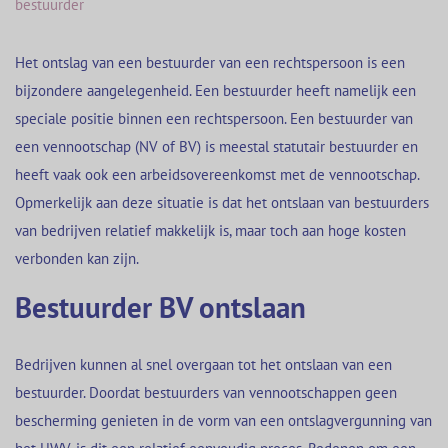
bestuurder
Het ontslag van een bestuurder van een rechtspersoon is een
bijzondere aangelegenheid. Een bestuurder heeft namelijk een
speciale positie binnen een rechtspersoon. Een bestuurder van
een vennootschap (NV of BV) is meestal statutair bestuurder en
heeft vaak ook een arbeidsovereenkomst met de vennootschap.
Opmerkelijk aan deze situatie is dat het ontslaan van bestuurders
van bedrijven relatief makkelijk is, maar toch aan hoge kosten
verbonden kan zijn.
Bestuurder BV ontslaan
Bedrijven kunnen al snel overgaan tot het ontslaan van een
bestuurder. Doordat bestuurders van vennootschappen geen
bescherming genieten in de vorm van een ontslagvergunning van