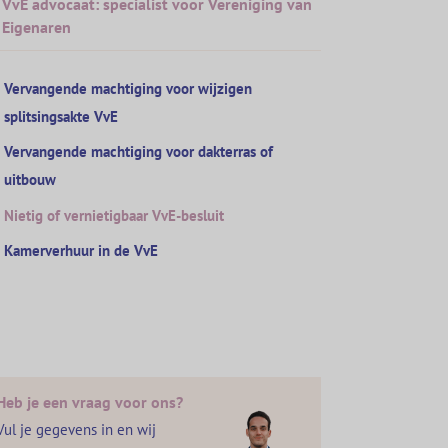
VvE advocaat: specialist voor Vereniging van
Eigenaren
Vervangende machtiging voor wijzigen
splitsingsakte VvE
Vervangende machtiging voor dakterras of
uitbouw
Nietig of vernietigbaar VvE-besluit
Kamerverhuur in de VvE
Heb je een vraag voor ons?
Vul je gegevens in en wij