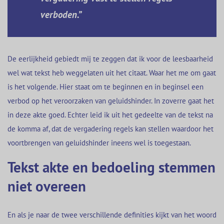
verboden.”
De eerlijkheid gebiedt mij te zeggen dat ik voor de leesbaarheid
wel wat tekst heb weggelaten uit het citaat. Waar het me om gaat
is het volgende. Hier staat om te beginnen en in beginsel een
verbod op het veroorzaken van geluidshinder. In zoverre gaat het
in deze akte goed. Echter leid ik uit het gedeelte van de tekst na
de komma af, dat de vergadering regels kan stellen waardoor het
voortbrengen van geluidshinder ineens wel is toegestaan.
Tekst akte en bedoeling stemmen
niet overeen
En als je naar de twee verschillende definities kijkt van het woord