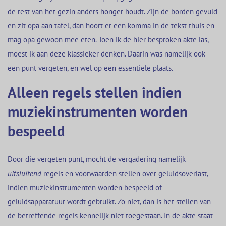
de rest van het gezin anders honger houdt. Zijn de borden gevuld
en zit opa aan tafel, dan hoort er een komma in de tekst thuis en
mag opa gewoon mee eten. Toen ik de hier besproken akte las,
moest ik aan deze klassieker denken. Daarin was namelijk ook
een punt vergeten, en wel op een essentiële plaats.
Alleen regels stellen indien
muziekinstrumenten worden
bespeeld
Door die vergeten punt, mocht de vergadering namelijk
uitsluitend
regels en voorwaarden stellen over geluidsoverlast,
indien muziekinstrumenten worden bespeeld of
geluidsapparatuur wordt gebruikt. Zo niet, dan is het stellen van
de betreffende regels kennelijk niet toegestaan. In de akte staat