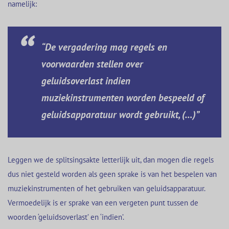
namelijk:
“De vergadering mag regels en
voorwaarden stellen over
geluidsoverlast indien
muziekinstrumenten worden bespeeld of
geluidsapparatuur wordt gebruikt, (…)”
Leggen we de splitsingsakte letterlijk uit, dan mogen die regels
dus niet gesteld worden als geen sprake is van het bespelen van
muziekinstrumenten of het gebruiken van geluidsapparatuur.
Vermoedelijk is er sprake van een vergeten punt tussen de
woorden ‘geluidsoverlast’ en ‘indien’.