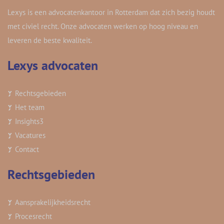
Lexys is een advocatenkantoor in Rotterdam dat zich bezig houdt
met civiel recht. Onze advocaten werken op hoog niveau en
leveren de beste kwaliteit.
Lexys advocaten
Rechtsgebieden
Het team
Insights
3
Vacatures
Contact
Rechtsgebieden
Aansprakelijkheidsrecht
Procesrecht