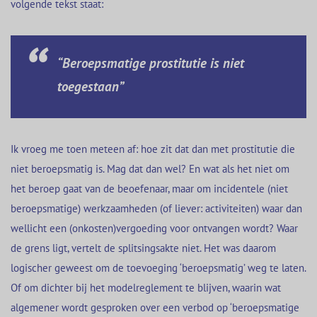
volgende tekst staat:
“Beroepsmatige prostitutie is niet
toegestaan”
Ik vroeg me toen meteen af: hoe zit dat dan met prostitutie die
niet beroepsmatig is. Mag dat dan wel? En wat als het niet om
het beroep gaat van de beoefenaar, maar om incidentele (niet
beroepsmatige) werkzaamheden (of liever: activiteiten) waar dan
wellicht een (onkosten)vergoeding voor ontvangen wordt? Waar
de grens ligt, vertelt de splitsingsakte niet. Het was daarom
logischer geweest om de toevoeging ‘beroepsmatig’ weg te laten.
Of om dichter bij het modelreglement te blijven, waarin wat
algemener wordt gesproken over een verbod op ‘beroepsmatige