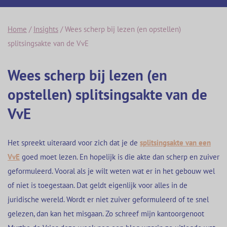
Home
/
Insights
/
Wees scherp bij lezen (en opstellen)
splitsingsakte van de VvE
Wees scherp bij lezen (en
opstellen) splitsingsakte van de
VvE
Het spreekt uiteraard voor zich dat je de
splitsingsakte van een
VvE
goed moet lezen. En hopelijk is die akte dan scherp en zuiver
geformuleerd. Vooral als je wilt weten wat er in het gebouw wel
of niet is toegestaan. Dat geldt eigenlijk voor alles in de
juridische wereld. Wordt er niet zuiver geformuleerd of te snel
gelezen, dan kan het misgaan. Zo schreef mijn kantoorgenoot