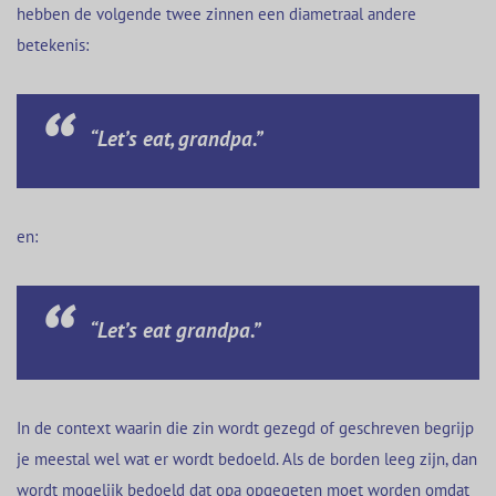
hebben de volgende twee zinnen een diametraal andere
betekenis:
“Let’s eat, grandpa.”
en:
“Let’s eat grandpa.”
In de context waarin die zin wordt gezegd of geschreven begrijp
je meestal wel wat er wordt bedoeld. Als de borden leeg zijn, dan
wordt mogelijk bedoeld dat opa opgegeten moet worden omdat