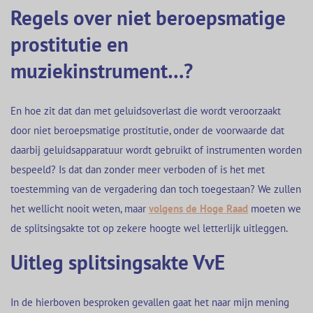
Regels over niet beroepsmatige
prostitutie en
muziekinstrument…?
En hoe zit dat dan met geluidsoverlast die wordt veroorzaakt
door niet beroepsmatige prostitutie, onder de voorwaarde dat
daarbij geluidsapparatuur wordt gebruikt of instrumenten worden
bespeeld? Is dat dan zonder meer verboden of is het met
toestemming van de vergadering dan toch toegestaan? We zullen
het wellicht nooit weten, maar
volgens de Hoge Raad
moeten we
de splitsingsakte tot op zekere hoogte wel letterlijk uitleggen.
Uitleg splitsingsakte VvE
In de hierboven besproken gevallen gaat het naar mijn mening