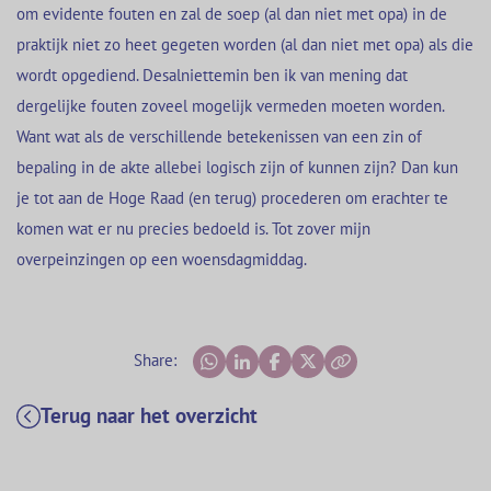
om evidente fouten en zal de soep (al dan niet met opa) in de
praktijk niet zo heet gegeten worden (al dan niet met opa) als die
wordt opgediend. Desalniettemin ben ik van mening dat
dergelijke fouten zoveel mogelijk vermeden moeten worden.
Want wat als de verschillende betekenissen van een zin of
bepaling in de akte allebei logisch zijn of kunnen zijn? Dan kun
je tot aan de Hoge Raad (en terug) procederen om erachter te
komen wat er nu precies bedoeld is. Tot zover mijn
overpeinzingen op een woensdagmiddag.
Share:
Terug naar het overzicht