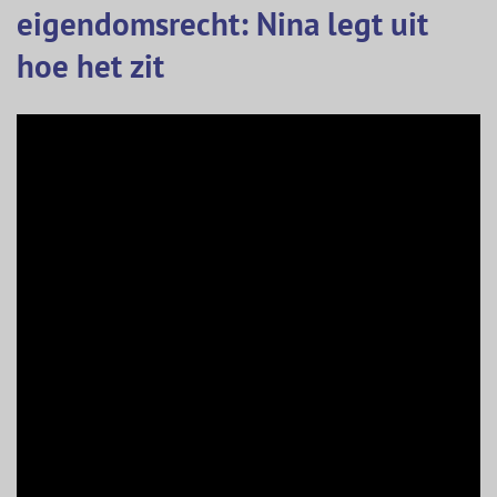
eigendomsrecht: Nina legt uit
hoe het zit