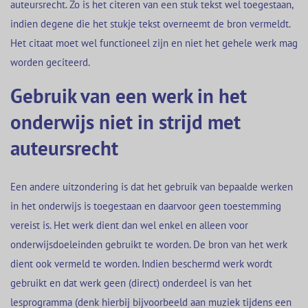
auteursrecht. Zo is het citeren van een stuk tekst wel toegestaan,
indien degene die het stukje tekst overneemt de bron vermeldt.
Het citaat moet wel functioneel zijn en niet het gehele werk mag
worden geciteerd.
Gebruik van een werk in het
onderwijs niet in strijd met
auteursrecht
Een andere uitzondering is dat het gebruik van bepaalde werken
in het onderwijs is toegestaan en daarvoor geen toestemming
vereist is. Het werk dient dan wel enkel en alleen voor
onderwijsdoeleinden gebruikt te worden. De bron van het werk
dient ook vermeld te worden. Indien beschermd werk wordt
gebruikt en dat werk geen (direct) onderdeel is van het
lesprogramma (denk hierbij bijvoorbeeld aan muziek tijdens een