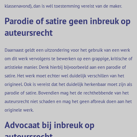
klassenavond), dan is wél toestemming vereist van de maker.
Parodie of satire geen inbreuk op
auteursrecht
Daarnaast geldt een uitzondering voor het gebruik van een werk
om dit werk vervolgens te bewerken op een grappige, kritische of
artistieke manier. Denk hierbij bijvoorbeeld aan een parodie of
satire. Het werk moet echter wel duidelijk verschillen van het
origineel. Ook is vereist dat het duidelijk herkenbaar moet zijn als
parodie of satire. Bovendien mag het de rechthebbende van het
auteursrecht niet schaden en mag het geen afbreuk doen aan het
originele werk.
Advocaat bij inbreuk op
auteursrecht