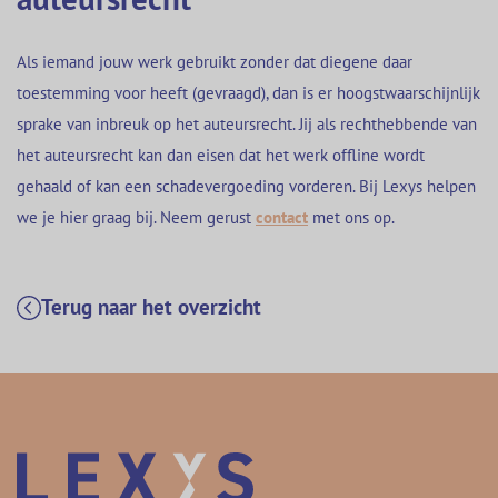
Als iemand jouw werk gebruikt zonder dat diegene daar
toestemming voor heeft (gevraagd), dan is er hoogstwaarschijnlijk
sprake van inbreuk op het auteursrecht. Jij als rechthebbende van
het auteursrecht kan dan eisen dat het werk offline wordt
gehaald of kan een schadevergoeding vorderen. Bij Lexys helpen
we je hier graag bij. Neem gerust
contact
met ons op.
Terug naar het overzicht