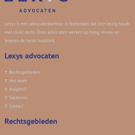
Lexys is een advocatenkantoor in Rotterdam dat zich bezig houdt
met civiel recht. Onze advocaten werken op hoog niveau en
leveren de beste kwaliteit.
Lexys advocaten
Rechtsgebieden
Het team
Insights
3
Vacatures
Contact
Rechtsgebieden