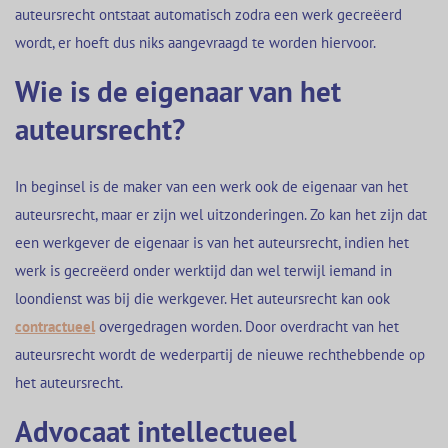
auteursrecht ontstaat automatisch zodra een werk gecreëerd
wordt, er hoeft dus niks aangevraagd te worden hiervoor.
Wie is de eigenaar van het
auteursrecht?
In beginsel is de maker van een werk ook de eigenaar van het
auteursrecht, maar er zijn wel uitzonderingen. Zo kan het zijn dat
een werkgever de eigenaar is van het auteursrecht, indien het
werk is gecreëerd onder werktijd dan wel terwijl iemand in
loondienst was bij die werkgever. Het auteursrecht kan ook
contractueel
overgedragen worden. Door overdracht van het
auteursrecht wordt de wederpartij de nieuwe rechthebbende op
het auteursrecht.
Advocaat intellectueel