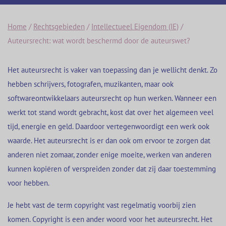
Home
/
Rechtsgebieden
/
Intellectueel Eigendom (IE)
/
Auteursrecht: wat wordt beschermd door de auteurswet?
Het auteursrecht is vaker van toepassing dan je wellicht denkt. Zo
hebben schrijvers, fotografen, muzikanten, maar ook
softwareontwikkelaars auteursrecht op hun werken. Wanneer een
werkt tot stand wordt gebracht, kost dat over het algemeen veel
tijd, energie en geld. Daardoor vertegenwoordigt een werk ook
waarde. Het auteursrecht is er dan ook om ervoor te zorgen dat
anderen niet zomaar, zonder enige moeite, werken van anderen
kunnen kopiëren of verspreiden zonder dat zij daar toestemming
voor hebben.
Je hebt vast de term copyright vast regelmatig voorbij zien
komen. Copyright is een ander woord voor het auteursrecht. Het