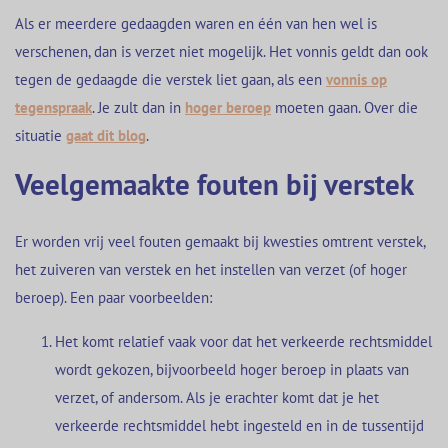
Als er meerdere gedaagden waren en één van hen wel is
verschenen, dan is verzet niet mogelijk. Het vonnis geldt dan ook
tegen de gedaagde die verstek liet gaan, als een
vonnis op
tegenspraak
. Je zult dan in
hoger beroep
moeten gaan. Over die
situatie
gaat dit blog
.
Veelgemaakte fouten bij verstek
Er worden vrij veel fouten gemaakt bij kwesties omtrent verstek,
het zuiveren van verstek en het instellen van verzet (of hoger
beroep). Een paar voorbeelden:
Het komt relatief vaak voor dat het verkeerde rechtsmiddel
wordt gekozen, bijvoorbeeld hoger beroep in plaats van
verzet, of andersom. Als je erachter komt dat je het
verkeerde rechtsmiddel hebt ingesteld en in de tussentijd