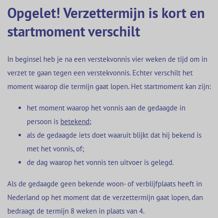
Opgelet! Verzettermijn is kort en
startmoment verschilt
In beginsel heb je na een verstekvonnis vier weken de tijd om in
verzet te gaan tegen een verstekvonnis. Echter verschilt het
moment waarop die termijn gaat lopen. Het startmoment kan zijn:
het moment waarop het vonnis aan de gedaagde in
persoon is
betekend
;
als de gedaagde iets doet waaruit blijkt dat hij bekend is
met het vonnis, of;
de dag waarop het vonnis ten uitvoer is gelegd.
Als de gedaagde geen bekende woon- of verblijfplaats heeft in
Nederland op het moment dat de verzettermijn gaat lopen, dan
bedraagt de termijn 8 weken in plaats van 4.