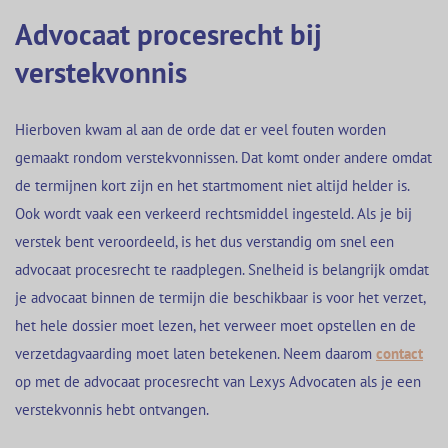
Advocaat procesrecht bij
verstekvonnis
Hierboven kwam al aan de orde dat er veel fouten worden
gemaakt rondom verstekvonnissen. Dat komt onder andere omdat
de termijnen kort zijn en het startmoment niet altijd helder is.
Ook wordt vaak een verkeerd rechtsmiddel ingesteld. Als je bij
verstek bent veroordeeld, is het dus verstandig om snel een
advocaat procesrecht te raadplegen. Snelheid is belangrijk omdat
je advocaat binnen de termijn die beschikbaar is voor het verzet,
het hele dossier moet lezen, het verweer moet opstellen en de
verzetdagvaarding moet laten betekenen. Neem daarom
contact
op met de advocaat procesrecht van Lexys Advocaten als je een
verstekvonnis hebt ontvangen.