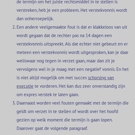
de termijn om het juiste rechtsmiddel in te stellen is
verstreken, heb je een probleem. Het verstekvonnis wordt
dan onherroepelijk.
Een andere veelgemaakte fout is dat er klakkeloos van uit
wordt gegaan dat de rechter pas na 14 dagen een
verstekvonnis uitspreekt. Als dat echter niet gebeurt en er
meteen een verstekvonnis wordt uitgesproken, kan je daar
weliswaar nog tegen in verzet gaan, maar dan zit je
vervolgens wel in je maag met een negatief vonnis. En het
is niet altijd mogelijk om met succes
schorsing van
executie
te vorderen. Het kan dus zeer onverstandig zijn
om expres verstek te laten gaan.
Daarnaast worden veel fouten gemaakt met de termijn die
geldt om verzet in te stellen of wordt over het hoofd
gezien op welk moment die termijn is gaan lopen.
Daarover gaat de volgende paragraaf.