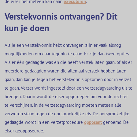
de eiser het meteen kan gaan
executeren
.
Verstekvonnis ontvangen? Dit
kun je doen
Als je een verstekvonnis hebt ontvangen, zijn er vaak alsnog
mogelijkheden om daar tegenin te gaan. Er zijn dan twee opties.
Als er één gedaagde was en die heeft verstek laten gaan, of als er
meerdere gedaagden waren die allemaal verstek hebben laten
gaan, dan kan je tegen het verstekvonnis opkomen door in verzet
te gaan. Verzet wordt ingesteld door een verzetdagvaarding uit te
brengen. Daarin wordt de eiser opgeroepen om voor de rechter
te verschijnen. In de verzetdagvaarding moeten meteen alle
verweren staan tegen de oorspronkelijke eis. De oorspronkelijke
gedaagde wordt in een verzetprocedure
opposant
genoemd. De
eiser geopposeerde.