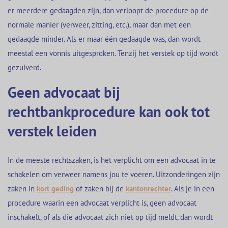
er meerdere gedaagden zijn, dan verloopt de procedure op de
normale manier (verweer, zitting, etc.), maar dan met een
gedaagde minder. Als er maar één gedaagde was, dan wordt
meestal een vonnis uitgesproken. Tenzij het verstek op tijd wordt
gezuiverd.
Geen advocaat bij
rechtbankprocedure kan ook tot
verstek leiden
In de meeste rechtszaken, is het verplicht om een advocaat in te
schakelen om verweer namens jou te voeren. Uitzonderingen zijn
zaken in
kort geding
of zaken bij de
kantonrechter
. Als je in een
procedure waarin een advocaat verplicht is, geen advocaat
inschakelt, of als die advocaat zich niet op tijd meldt, dan wordt