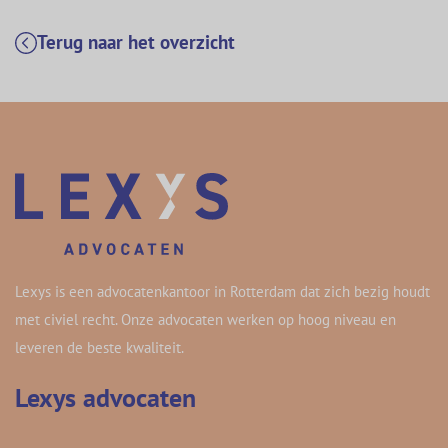
Terug naar het overzicht
Lexys is een advocatenkantoor in Rotterdam dat zich bezig houdt
met civiel recht. Onze advocaten werken op hoog niveau en
leveren de beste kwaliteit.
Lexys advocaten