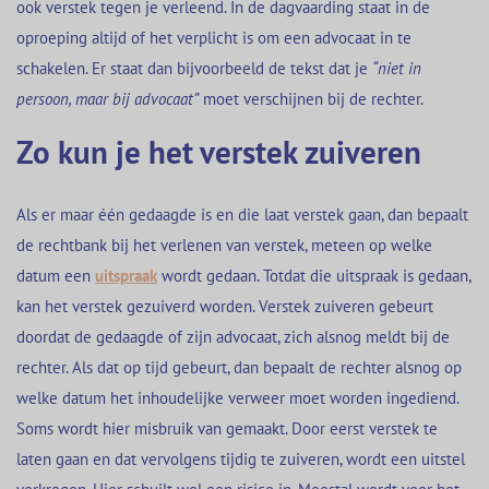
ook verstek tegen je verleend. In de dagvaarding staat in de
oproeping altijd of het verplicht is om een advocaat in te
schakelen. Er staat dan bijvoorbeeld de tekst dat je
“niet in
persoon, maar bij advocaat”
moet verschijnen bij de rechter.
Zo kun je het verstek zuiveren
Als er maar één gedaagde is en die laat verstek gaan, dan bepaalt
de rechtbank bij het verlenen van verstek, meteen op welke
datum een
uitspraak
wordt gedaan. Totdat die uitspraak is gedaan,
kan het verstek gezuiverd worden. Verstek zuiveren gebeurt
doordat de gedaagde of zijn advocaat, zich alsnog meldt bij de
rechter. Als dat op tijd gebeurt, dan bepaalt de rechter alsnog op
welke datum het inhoudelijke verweer moet worden ingediend.
Soms wordt hier misbruik van gemaakt. Door eerst verstek te
laten gaan en dat vervolgens tijdig te zuiveren, wordt een uitstel