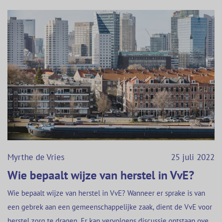
Myrthe de Vries
25 juli 2022
Wie bepaalt wijze van herstel in VvE?
Wie bepaalt wijze van herstel in VvE? Wanneer er sprake is van
een gebrek aan een gemeenschappelijke zaak, dient de VvE voor
herstel zorg te dragen. Er kan vervolgens discussie ontstaan over