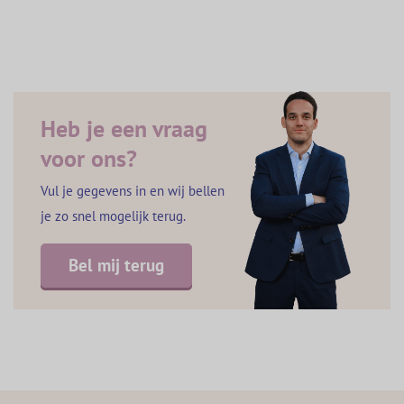
Heb je een vraag
voor ons?
Vul je gegevens in en wij bellen
je zo snel mogelijk terug.
Bel mij terug