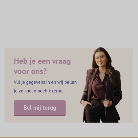
Heb je een vraag
voor ons?
Vul je gegevens in en wij bellen
je zo snel mogelijk terug.
Bel mij terug