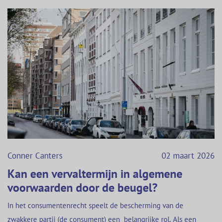
Conner Canters
02 maart 2026
Kan een vervaltermijn in algemene
voorwaarden door de beugel?
In het consumentenrecht speelt de bescherming van de
zwakkere partij (de consument) een belangrijke rol. Als een