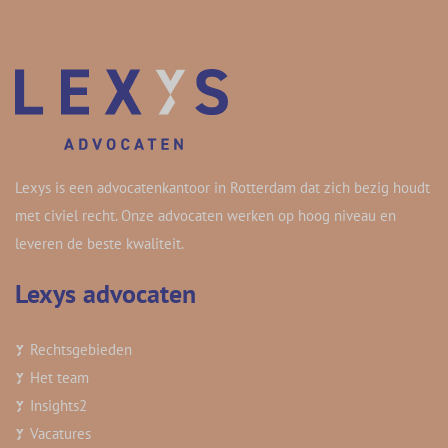
Lexys is een advocatenkantoor in Rotterdam dat zich bezig houdt
met civiel recht. Onze advocaten werken op hoog niveau en
leveren de beste kwaliteit.
Lexys advocaten
Rechtsgebieden
Het team
Insights
2
Vacatures